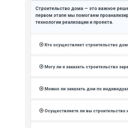
Строительство дома — это важное реше
первом этапе мы помогаем проанализир
технологии реализации и проекта.
Кто осуществляет строительство до
Могу ли я заказать строительство зар
Можно ли заказать дом по индивидуа
Осуществляете ли вы строительство 