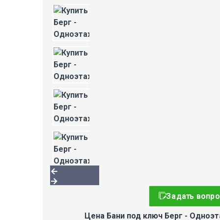
Задать вопро
Цена Бани под ключ Берг - Одноэ