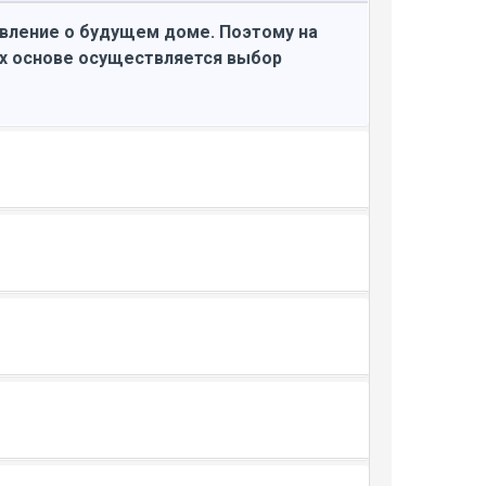
авление о будущем доме. Поэтому на
их основе осуществляется выбор