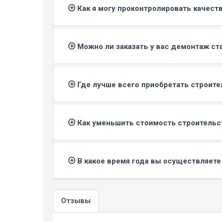
Как я могу проконтролировать качес
Можно ли заказать у вас демонтаж ст
Где лучше всего приобретать строит
Как уменьшить стоимость строитель
В какое время года вы осуществляет
Отзывы