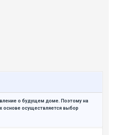
авление о будущем доме. Поэтому на
их основе осуществляется выбор