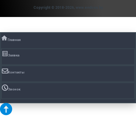
Copyright © 2018-2026, www.endova.by
Главная
Заявка
Контакты
Звонок