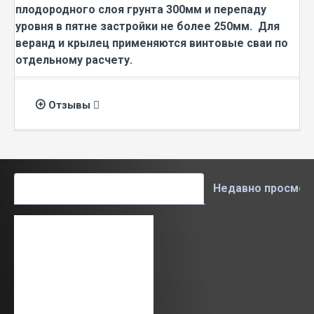
плодородного слоя грунта 300мм и перепаду
уровня в пятне застройки не более 250мм. Для
веранд и крылец применяются винтовые сваи по
отдельному расчету.
Отзывы
Вам также может понравиться
Недавно просмот