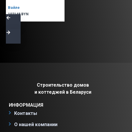
Вайле
102148 BYN
Строительство домов
и коттеджей в Беларуси
ИНФОРМАЦИЯ
Контакты
О нашей компании