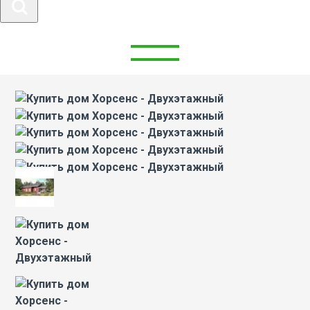
ХОРСЕНС