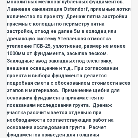
монолитных мелкозаглубленных фундаментов.
Ливневая канализация Ostendorf, приемные лотки
количество по проекту. Дренаж пятна застройки
приемные колодцы по периметру пятна
застройки, отвод не далее 5м в колодец или
дренажную систему Утепленная отмостка
утепление ПСБ-25, уплотнение, размер не менее
1000мм от фундамента, засыпка песком.
Закладные ввод закладных под электрику,
внешнее освещение и т.д.. При согласовании
проекта и выбора фундамента делается
подробная смета с обоснованием стоимости всех
этапов и материалов. Применение щебня для
основания фундамента принимается по
показаниям исследования грунта. Дренаж
участка рассчитывается отдельно при
необходимости соответствующих работ на
основании исследования грунта. Расчет
фундаментов приведен для толщины