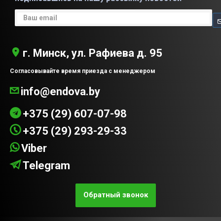
г. Минск, ул. Рафиева д. 95
Согласовывайте время приезда с менеджером
info@endova.by
+375 (29) 607-07-98
+375 (29) 293-29-33
Viber
Telegram
Обратный звонок