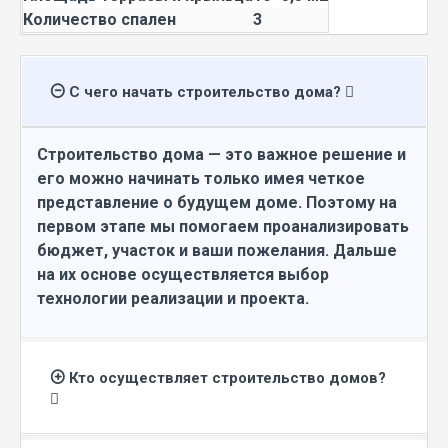
Количество спален
3
С чего начать строительство дома?
Строительство дома — это важное решение и
его можно начинать только имея четкое
представление о будущем доме. Поэтому на
первом этапе мы помогаем проанализировать
бюджет, участок и ваши пожелания. Дальше
на их основе осуществляется выбор
технологии реализации и проекта.
Кто осуществляет строительство домов?