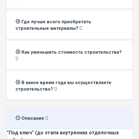
Где лучше всего приобретать
строительные материалы?
Как уменьшить стоимость строительства?
В какое время года вы осуществляете
строительство?
Описание
"Под ключ" (до этапа внутренних отделочных