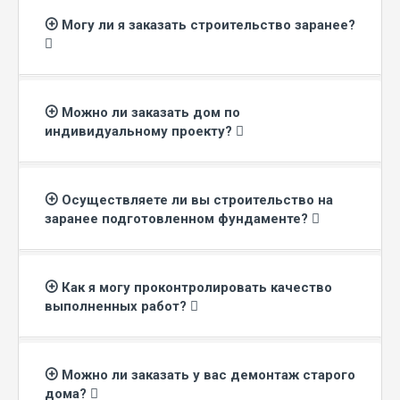
Могу ли я заказать строительство заранее?
Можно ли заказать дом по
индивидуальному проекту?
Осуществляете ли вы строительство на
заранее подготовленном фундаменте?
Как я могу проконтролировать качество
выполненных работ?
Можно ли заказать у вас демонтаж старого
дома?