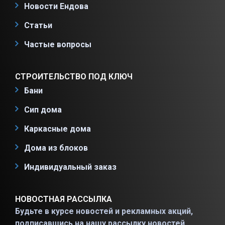
Новости Ендова
Статьи
Частые вопросы
СТРОИТЕЛЬСТВО ПОД КЛЮЧ
Бани
Сип дома
Каркасные дома
Дома из блоков
Индивидуальный заказ
НОВОСТНАЯ РАССЫЛКА
Будьте в курсе новостей и рекламных акций,
подписавшись на нашу рассылку новостей