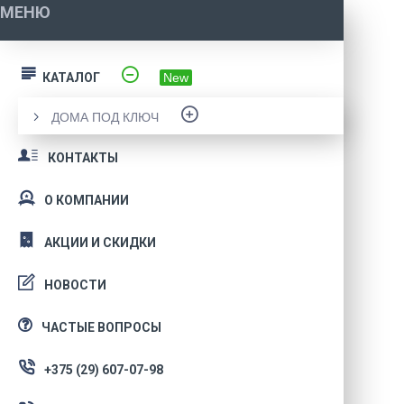
МЕНЮ
КАТАЛОГ
New
ДОМА ПОД КЛЮЧ
КОНТАКТЫ
О КОМПАНИИ
АКЦИИ И СКИДКИ
НОВОСТИ
ЧАСТЫЕ ВОПРОСЫ
+375 (29) 607-07-98