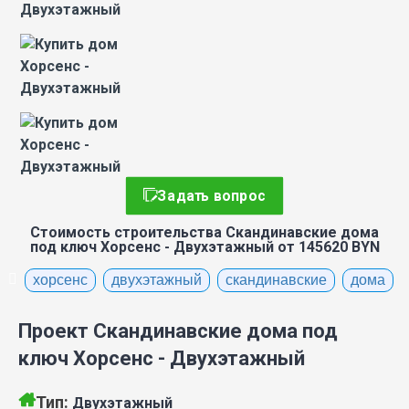
Задать вопрос
Стоимость строительства Скандинавские дома
под ключ Хорсенс - Двухэтажный от 145620 BYN
хорсенс
двухэтажный
скандинавские
дома
Проект Скандинавские дома под
ключ Хорсенс - Двухэтажный
Тип:
Двухэтажный