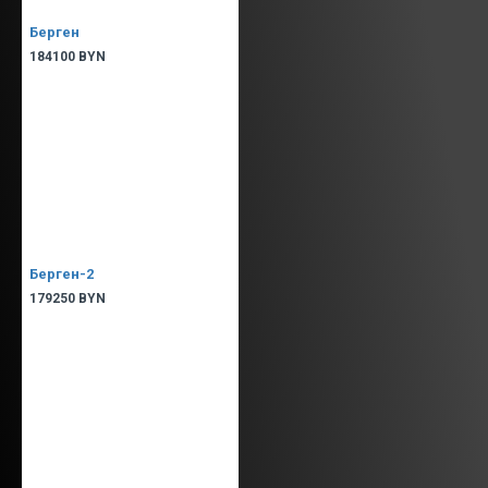
Берген
184100 BYN
Берген-2
179250 BYN