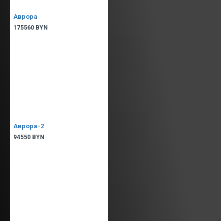
Аврора
175560 BYN
Аврора-2
94550 BYN