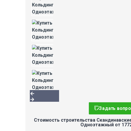
Задать вопро
Стоимость строительства Скандинавские
Одноэтажный от 177