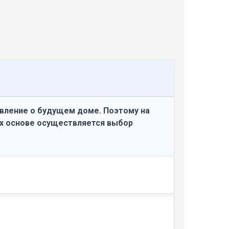
авление о будущем доме. Поэтому на
их основе осуществляется выбор