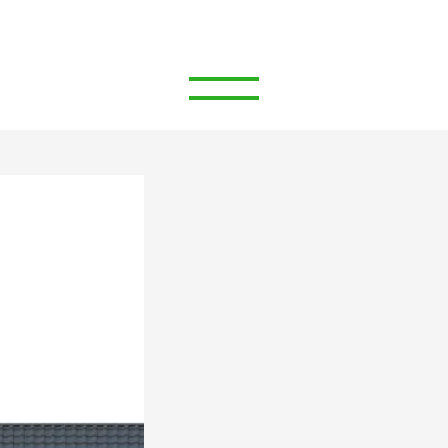
КОЛЬДИНГ