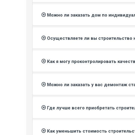
Можно ли заказать дом по индивидуа
Осуществляете ли вы строительство 
Как я могу проконтролировать качес
Можно ли заказать у вас демонтаж ст
Где лучше всего приобретать строит
Как уменьшить стоимость строитель